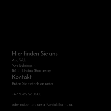
Hier finden Sie uns
Asia Wok
Von-Behringstr. 1
88131 Lindau (Bodensee)
Kontakt
Rufen Sie einfach an unter
+49 8382 280605
oder nutzen Sie unser Kontaktformular.