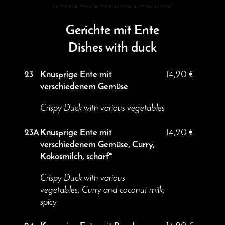
_______________________
Gerichte mit Ente
Dishes with duck
23
Knusprige Ente mit
14,20 €
verschiedenem Gemüse
Crispy Duck with various vegetables
23A
Knusprige Ente mit
14,20 €
verschiedenem Gemüse, Curry,
Kokosmilch, scharf*
Crispy Duck with various
vegetables, Curry and coconut milk,
spicy