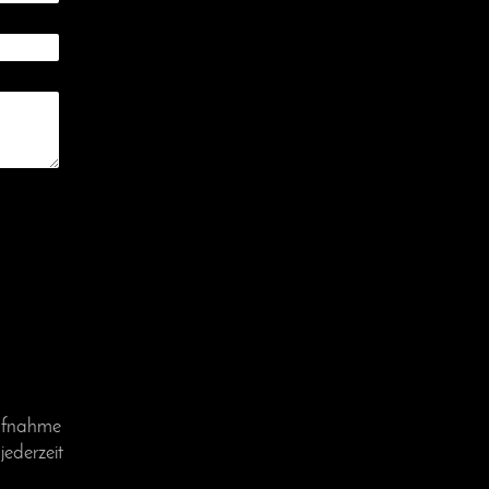
aufnahme
jederzeit