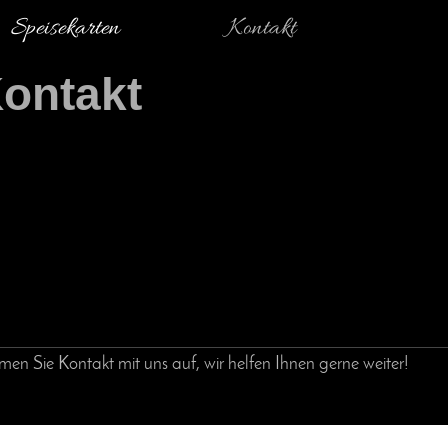
Speisekarten
Kontakt
ontakt
 Sie Kontakt mit uns auf, wir helfen Ihnen gerne weiter!